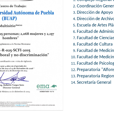
Coordinación Genera
Dirección de Apoyo 
Dirección de Archivo
Escuela de Artes Plá
Facultad de Adminis
Facultad de Ciencias
Facultad de Cultura 
Facultad de Medici
Facultad de Medicin
Facultad de Psicolo
Preparatoria "Alfo
Preparatoria Region
Secretaría General