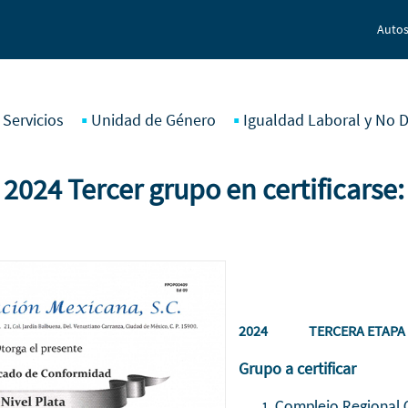
Autos
 Servicios
Unidad de Género
Igualdad Laboral y No D
2024 Tercer grupo en certificarse:
2024 TERCERA ETAPA
Grupo a certificar
Complejo Regional 