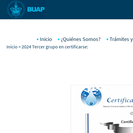
Pasar al contenido principal
Inicio
¿Quiénes Somos?
Trámites y
Inicio
> 2024 Tercer grupo en certificarse: