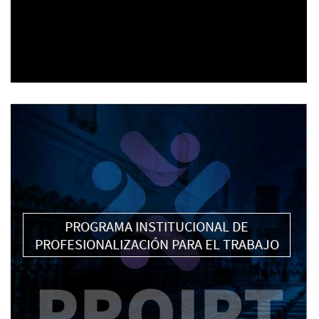
PROGRAMA INSTITUCIONAL DE
PROFESIONALIZACIÓN PARA EL TRABAJO