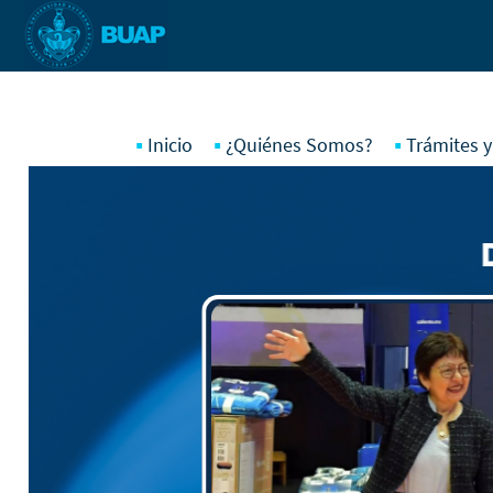
Pasar al contenido principal
Inicio
¿Quiénes Somos?
Trámites y