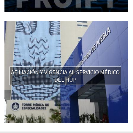
AFILIACIÓN Y VIGENCIA AL SERVICIO MÉDICO
DEL HUP