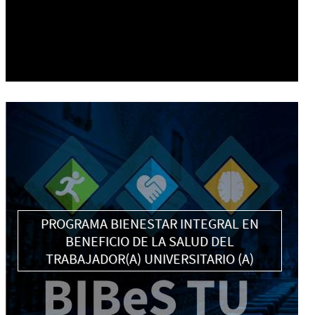
PROGRAMA BIENESTAR INTEGRAL EN
BENEFICIO DE LA SALUD DEL
TRABAJADOR(A) UNIVERSITARIO (A)