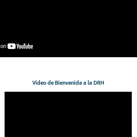
Video de Bienvenida a la DRH