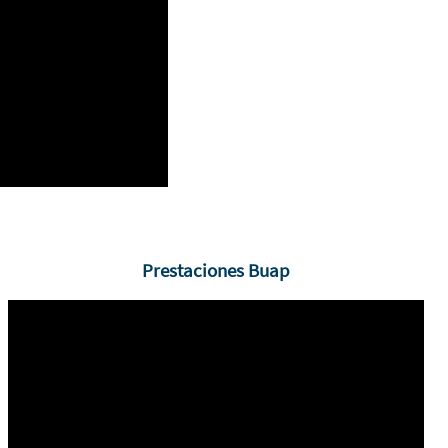
Prestaciones Buap