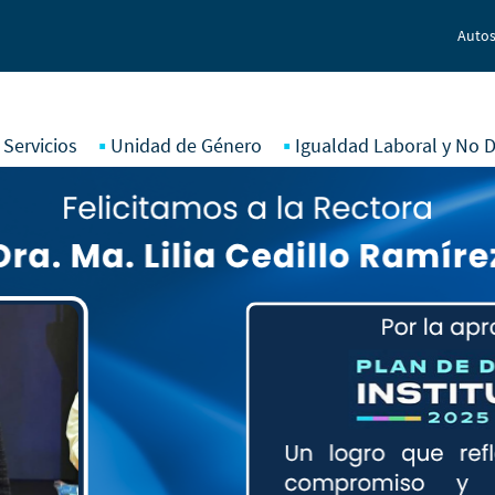
Autos
 Servicios
Unidad de Género
Igualdad Laboral y No D