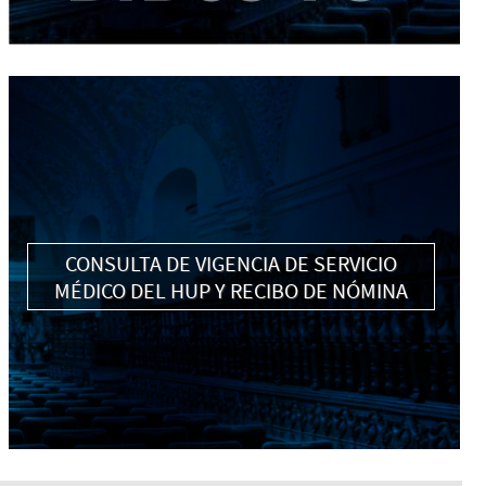
CONSULTA DE VIGENCIA DE SERVICIO
MÉDICO DEL HUP Y RECIBO DE NÓMINA