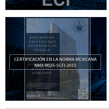
CERTIFICACIÓN EN LA NORMA MEXICANA
NMX-R025-SCFI-2015