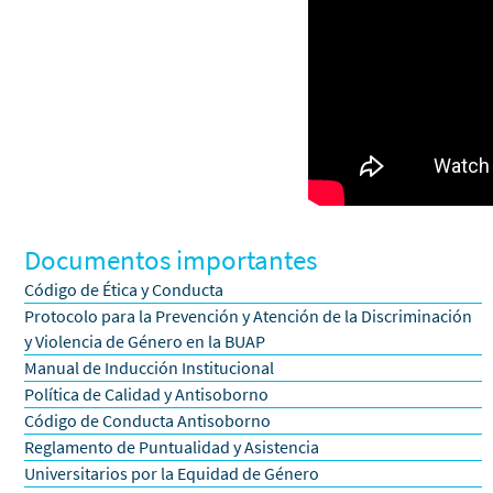
Documentos importantes
Código de Ética y Conducta
Protocolo para la Prevención y Atención de la Discriminación
y Violencia de Género en la BUAP
Manual de Inducción Institucional
Política de Calidad y Antisoborno
Código de Conducta Antisoborno
Reglamento de Puntualidad y Asistencia
Universitarios por la Equidad de Género